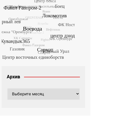
Архив
Архив