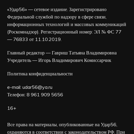
«Удар56» — сетевое издание. Зарегистрировано
Федеральной службой по надзору в сфере связи,
информационных технологий и массовых коммуникаций
(Роскомнадзор). Регистрационный номер: ЭЛ № ФС 77
— 76833 от 11.10.2019.
Главный редактор — Гавриш Татьяна Владимировна
Учредитель — Игорь Владимирович Комиссарчик
Политика конфиденциальности
e-mail:
udar56@ya.ru
Телефон: 8 961 909 5656
16+
Все права на материалы, опубликованные на Удар56,
охраняются в соответствии с законодательством РФ. При