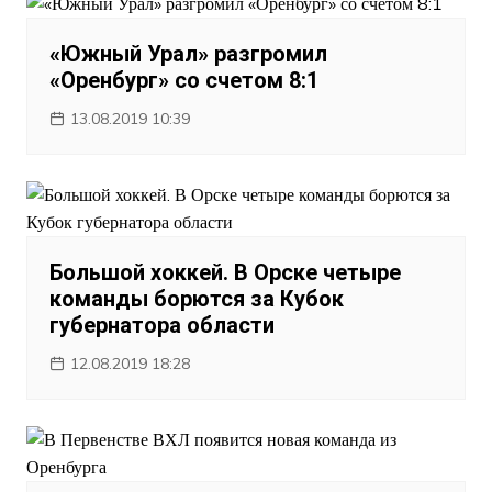
«Южный Урал» разгромил
«Оренбург» со счетом 8:1
13.08.2019 10:39
Большой хоккей. В Орске четыре
команды борются за Кубок
губернатора области
12.08.2019 18:28