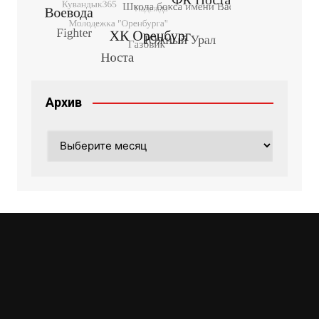
Архив
Архив