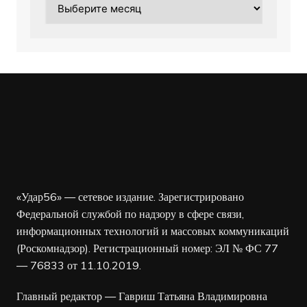
«Удар56» — сетевое издание. Зарегистрировано
Федеральной службой по надзору в сфере связи,
информационных технологий и массовых коммуникаций
(Роскомнадзор). Регистрационный номер: ЭЛ № ФС 77
— 76833 от 11.10.2019.
Главный редактор — Гавриш Татьяна Владимировна