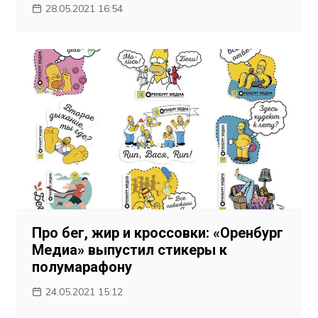
28.05.2021 16:54
Про бег, жир и кроссовки: «Оренбург
Медиа» выпустил стикеры к
полумарафону
24.05.2021 15:12