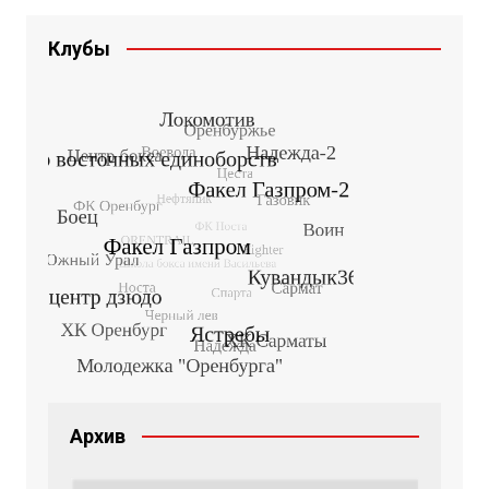
Клубы
Архив
Архив