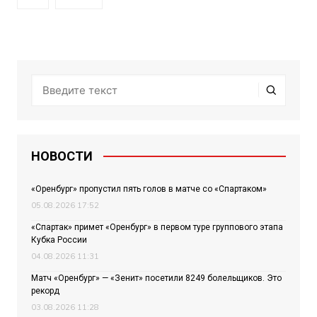
НОВОСТИ
«Оренбург» пропустил пять голов в матче со «Спартаком»
05.08.2026 17:52
«Спартак» примет «Оренбург» в первом туре группового этапа
Кубка России
04.08.2026 11:31
Матч «Оренбург» — «Зенит» посетили 8249 болельщиков. Это
рекорд
03.08.2026 11:28