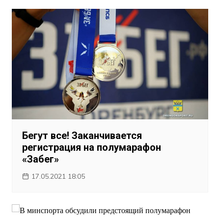
Бегут все! Заканчивается
регистрация на полумарафон
«Забег»
17.05.2021 18:05