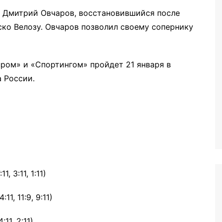
 Дмитрий Овчаров, восстановившийся после
ко Велозу. Овчаров позволил своему сопернику
ром» и «Спортингом» пройдет 21 января в
 России.
 3:11, 1:11)
11, 11:9, 9:11)
11, 2:11)