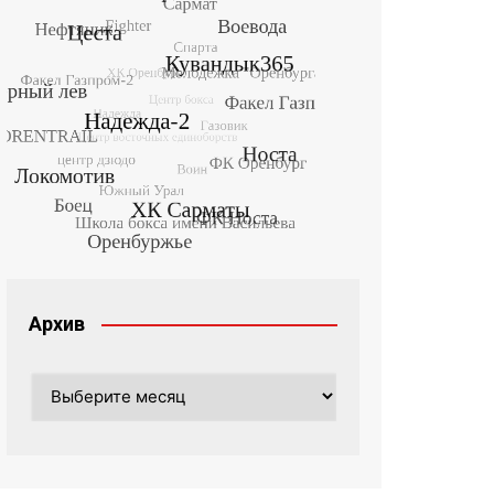
Архив
Архив