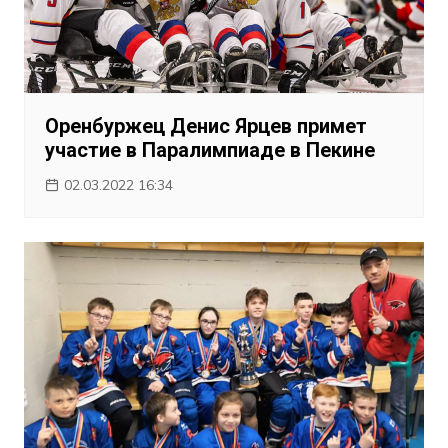
Оренбуржец Денис Ярцев примет
участие в Паралимпиаде в Пекине
02.03.2022 16:34