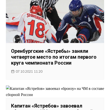
Оренбургские «Ястребы» заняли
четвертое место по итогам первого
круга чемпионата России
07.10.2021 11:20
Капитан «Ястребов» завоевал