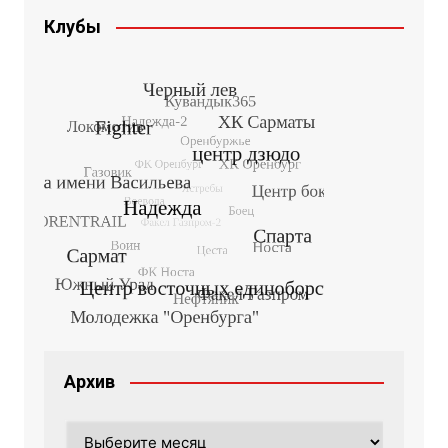
Клубы
Архив
Архив