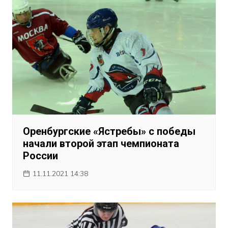
Оренбургские «Ястребы» с победы
начали второй этап чемпионата
России
11.11.2021 14:38