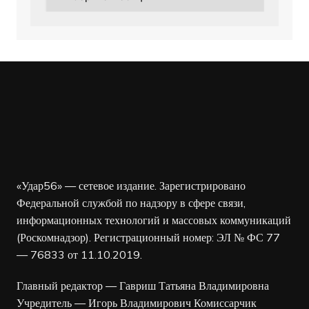
«Удар56» — сетевое издание. Зарегистрировано
Федеральной службой по надзору в сфере связи,
информационных технологий и массовых коммуникаций
(Роскомнадзор). Регистрационный номер: ЭЛ № ФС 77
— 76833 от 11.10.2019.
Главный редактор — Гавриш Татьяна Владимировна
Учредитель — Игорь Владимирович Комиссарчик