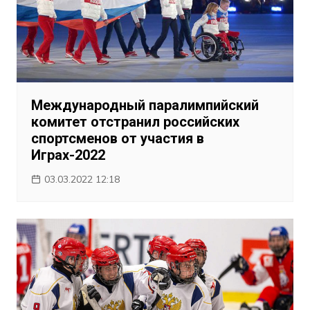
Международный паралимпийский
комитет отстранил российских
спортсменов от участия в
Играх-2022
03.03.2022 12:18