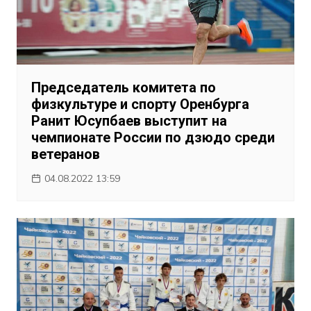
Председатель комитета по
физкультуре и спорту Оренбурга
Ранит Юсупбаев выступит на
чемпионате России по дзюдо среди
ветеранов
04.08.2022 13:59