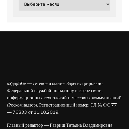
Архив
«Удар56» — сетевое издание. Зарегистрировано
Федеральной службой по надзору в сфере связи,
информационных технологий и массовых коммуникаций
(Роскомнадзор). Регистрационный номер: ЭЛ № ФС 77
— 76833 от 11.10.2019.
Главный редактор — Гавриш Татьяна Владимировна