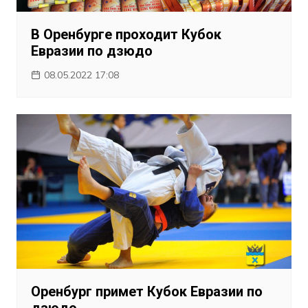
В Оренбурге проходит Кубок
Евразии по дзюдо
08.05.2022 17:08
Оренбург примет Кубок Евразии по