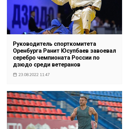
Руководитель спорткомитета
Оренбурга Ранит Юсупбаев завоевал
серебро чемпионата России по
дзюдо среди ветеранов
23.08.2022 11:47