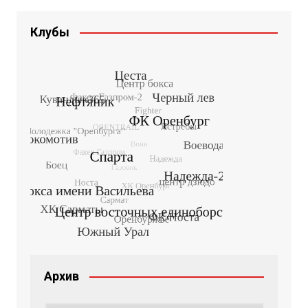
Клубы
Архив