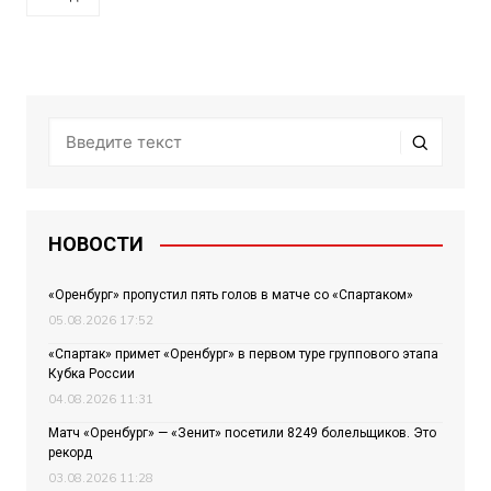
НОВОСТИ
«Оренбург» пропустил пять голов в матче со «Спартаком»
05.08.2026 17:52
«Спартак» примет «Оренбург» в первом туре группового этапа
Кубка России
04.08.2026 11:31
Матч «Оренбург» — «Зенит» посетили 8249 болельщиков. Это
рекорд
03.08.2026 11:28