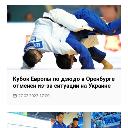
Кубок Европы по дзюдо в Оренбурге
отменен из-за ситуации на Украине
27.02.2022 17:09