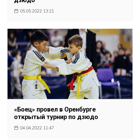
дзюдо
05.05.2022 13:21
«Боец» провел в Оренбурге
открытый турнир по дзюдо
04.04.2022 11:47