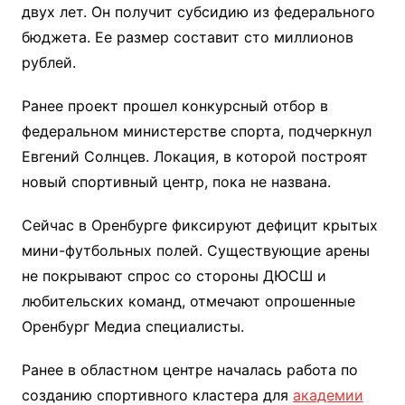
двух лет. Он получит субсидию из федерального
бюджета. Ее размер составит сто миллионов
рублей.
Ранее проект прошел конкурсный отбор в
федеральном министерстве спорта, подчеркнул
Евгений Солнцев. Локация, в которой построят
новый спортивный центр, пока не названа.
Сейчас в Оренбурге фиксируют дефицит крытых
мини-футбольных полей. Существующие арены
не покрывают спрос со стороны ДЮСШ и
любительских команд, отмечают опрошенные
Оренбург Медиа специалисты.
Ранее в областном центре началась работа по
созданию спортивного кластера для
академии