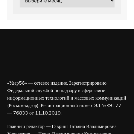
«Удар56» — сетевое издание. Зарегистрировано
Федеральной службой по надзору в сфере связи,
информационных технологий и массовых коммуникаций
(Роскомнадзор). Регистрационный номер: ЭЛ № ФС 77
— 76833 от 11.10.2019.
Главный редактор — Гавриш Татьяна Владимировна
Учредитель — Игорь Владимирович Комиссарчик