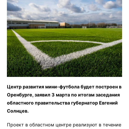
Центр развития мини-футбола будет построен в
Оренбурге, заявил 3 марта по итогам заседания
областного правительства губернатор Евгений
Солнцев.
Проект в областном центре реализуют в течение