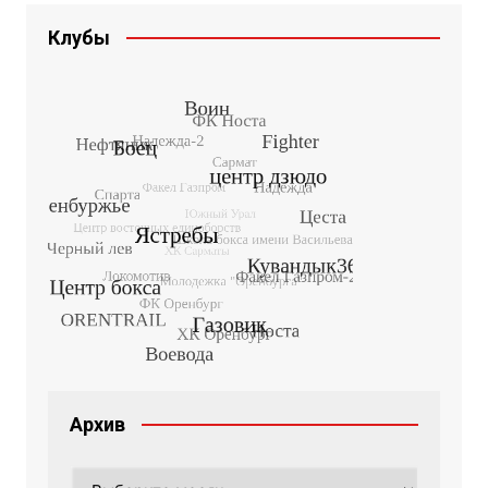
Клубы
Архив
Архив