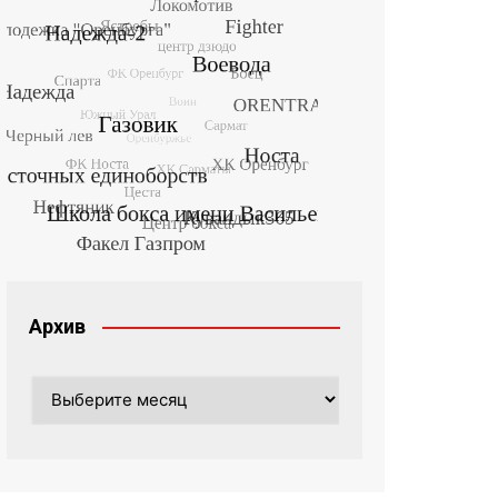
Архив
Архив