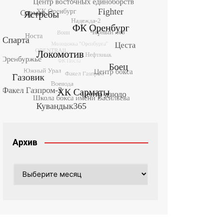
Архив
Архив