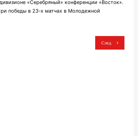
 дивизионе «Серебряный» конференции «Восток».
ри победы в 23-х матчах в Молодежной
След.