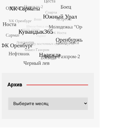
Архив
Архив