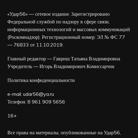
«Удар56» — сетевое издание. Зарегистрировано
Федеральной службой по надзору в сфере связи,
информационных технологий и массовых коммуникаций
(Роскомнадзор). Регистрационный номер: ЭЛ № ФС 77
— 76833 от 11.10.2019.
Главный редактор — Гавриш Татьяна Владимировна
Учредитель — Игорь Владимирович Комиссарчик
Политика конфиденциальности
e-mail:
udar56@ya.ru
Телефон: 8 961 909 5656
16+
Все права на материалы, опубликованные на Удар56,