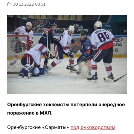
30.11.2022 08:01
Оренбургские хоккеисты потерпели очередное
поражение в МХЛ.
Оренбургские «Сарматы»
под руководством