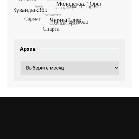
Архив
Архив