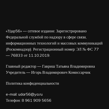
«Удар56» — сетевое издание. Зарегистрировано
Федеральной службой по надзору в сфере связи,
информационных технологий и массовых коммуникаций
(Роскомнадзор). Регистрационный номер: ЭЛ № ФС 77
— 76833 от 11.10.2019.
Главный редактор — Гавриш Татьяна Владимировна
Учредитель — Игорь Владимирович Комиссарчик
Политика конфиденциальности
e-mail:
udar56@ya.ru
Телефон: 8 961 909 5656