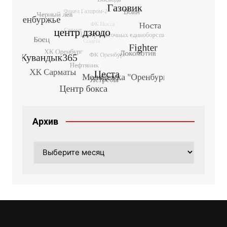
Архив
Архив