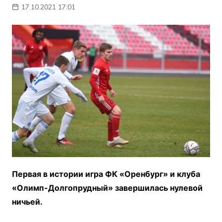
17.10.2021 17:01
Первая в истории игра ФК «Оренбург» и клуба
«Олимп-Долгопрудный» завершилась нулевой
ничьей.