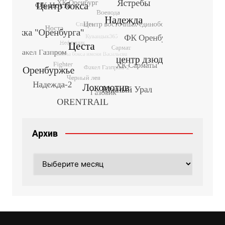
Архив
Архив