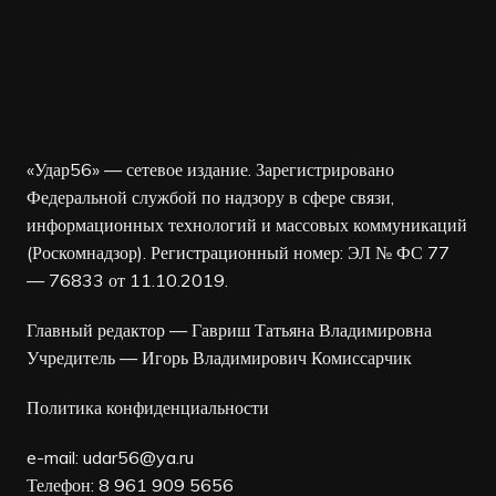
«Удар56» — сетевое издание. Зарегистрировано
Федеральной службой по надзору в сфере связи,
информационных технологий и массовых коммуникаций
(Роскомнадзор). Регистрационный номер: ЭЛ № ФС 77
— 76833 от 11.10.2019.
Главный редактор — Гавриш Татьяна Владимировна
Учредитель — Игорь Владимирович Комиссарчик
Политика конфиденциальности
e-mail:
udar56@ya.ru
Телефон: 8 961 909 5656