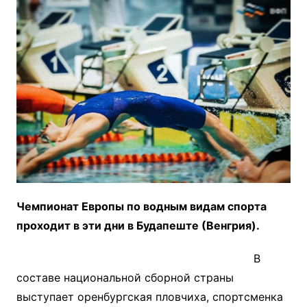
Чемпионат Европы по водным видам спорта
проходит в эти дни в Будапеште (Венгрия).
В
составе национальной сборной страны
выступает оренбургская пловчиха, спортсменка