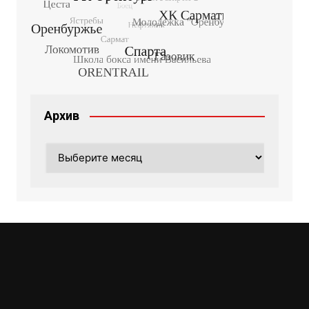
Архив
Архив