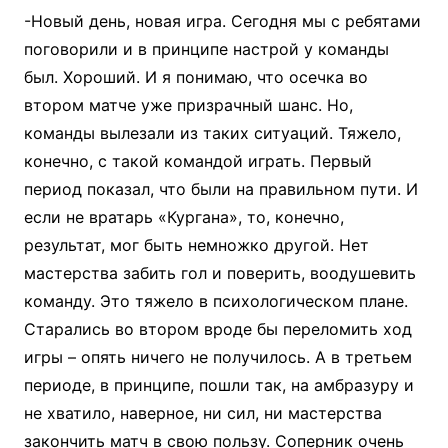
-Новый день, новая игра. Сегодня мы с ребятами
поговорили и в принципе настрой у команды
был. Хороший. И я понимаю, что осечка во
втором матче уже призрачный шанс. Но,
команды вылезали из таких ситуаций. Тяжело,
конечно, с такой командой играть. Первый
период показал, что были на правильном пути. И
если не вратарь «Кургана», то, конечно,
результат, мог быть немножко другой. Нет
мастерства забить гол и поверить, воодушевить
команду. Это тяжело в психологическом плане.
Старались во втором вроде бы переломить ход
игры – опять ничего не получилось. А в третьем
периоде, в принципе, пошли так, на амбразуру и
не хватило, наверное, ни сил, ни мастерства
закончить матч в свою пользу. Соперник очень