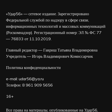
«Удар56» — сетевое издание. Зарегистрировано
Федеральной службой по надзору в сфере связи,
информационных технологий и массовых коммуникаций
(Роскомнадзор). Регистрационный номер: ЭЛ № ФС 77
— 76833 от 11.10.2019.
Главный редактор — Гавриш Татьяна Владимировна
Учредитель — Игорь Владимирович Комиссарчик
Политика конфиденциальности
e-mail:
udar56@ya.ru
Телефон: 8 961 909 5656
16+
Все права на материалы, опубликованные на Удар56,