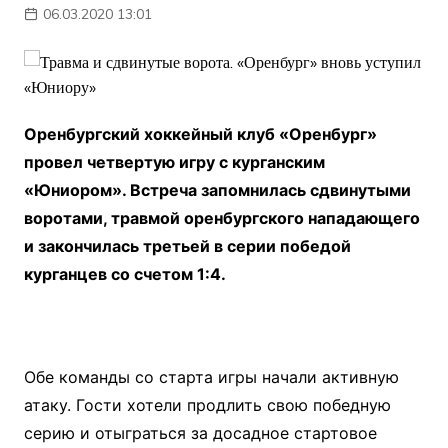
06.03.2020 13:01
Оренбургский хоккейный клуб «Оренбург»
провел четвертую игру с курганским
«Юниором». Встреча запомнилась сдвинутыми
воротами, травмой оренбургского нападающего
и закончилась третьей в серии победой
курганцев со счетом 1:4.
Обе команды со старта игры начали активную
атаку. Гости хотели продлить свою победную
серию и отыграться за досадное стартовое