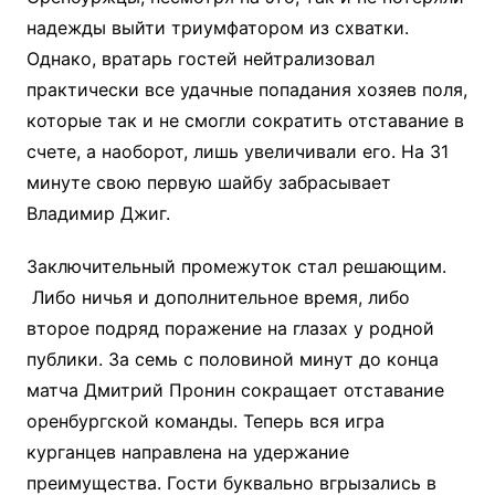
надежды выйти триумфатором из схватки.
Однако, вратарь гостей нейтрализовал
практически все удачные попадания хозяев поля,
которые так и не смогли сократить отставание в
счете, а наоборот, лишь увеличивали его. На 31
минуте свою первую шайбу забрасывает
Владимир Джиг.
Заключительный промежуток стал решающим.
Либо ничья и дополнительное время, либо
второе подряд поражение на глазах у родной
публики. За семь с половиной минут до конца
матча Дмитрий Пронин сокращает отставание
оренбургской команды. Теперь вся игра
курганцев направлена на удержание
преимущества. Гости буквально вгрызались в