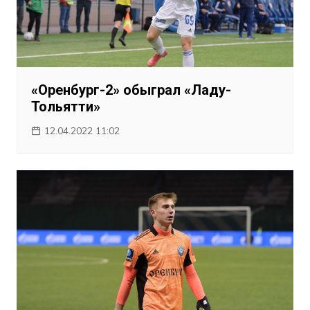
«Оренбург-2» обыграл «Ладу-
Тольятти»
12.04.2022 11:02