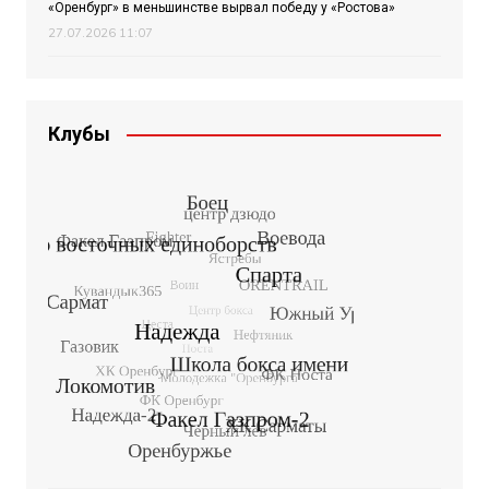
«Оренбург» в меньшинстве вырвал победу у «Ростова»
27.07.2026 11:07
Клубы