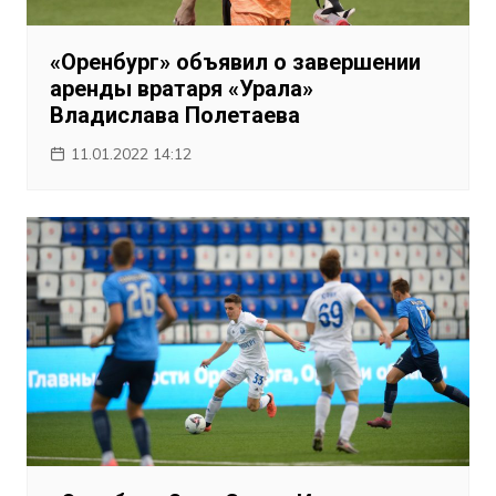
«Оренбург» объявил о завершении
аренды вратаря «Урала»
Владислава Полетаева
11.01.2022 14:12