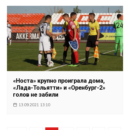
«Носта» крупно проиграла дома,
«Лада-Тольятти» и «Оренбург-2»
голов не забили
13.09.2021 13:10