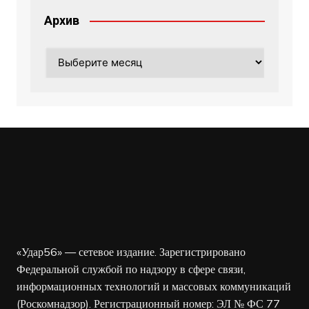
Архив
Архив
«Удар56» — сетевое издание. Зарегистрировано
Федеральной службой по надзору в сфере связи,
информационных технологий и массовых коммуникаций
(Роскомнадзор). Регистрационный номер: ЭЛ № ФС 77