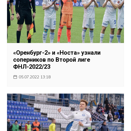
«Оренбург-2» и «Носта» узнали
соперников по Второй лиге
ФНЛ-2022/23
05.07.2022 13:18