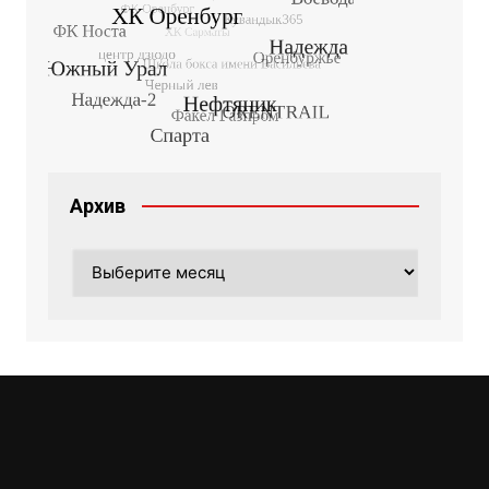
Архив
Архив