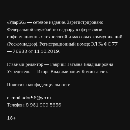
«Удар56» — сетевое издание. Зарегистрировано
Федеральной службой по надзору в сфере связи,
информационных технологий и массовых коммуникаций
(Роскомнадзор). Регистрационный номер: ЭЛ № ФС 77
— 76833 от 11.10.2019.
Главный редактор — Гавриш Татьяна Владимировна
Учредитель — Игорь Владимирович Комиссарчик
Политика конфиденциальности
e-mail:
udar56@ya.ru
Телефон: 8 961 909 5656
16+