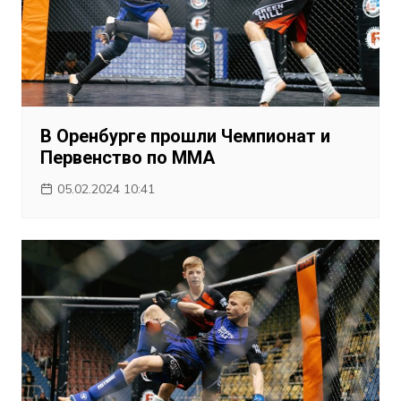
В Оренбурге прошли Чемпионат и
Первенство по ММА
05.02.2024 10:41