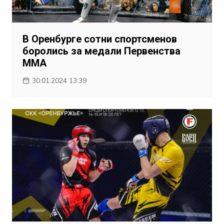
В Оренбурге сотни спортсменов
боролись за медали Первенства
ММА
30.01.2024 13:39