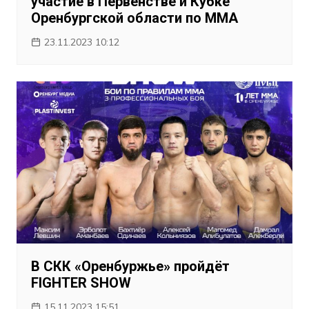
участие в Первенстве и Кубке
Оренбургской области по ММА
23.11.2023 10:12
В СКК «Оренбуржье» пройдёт
FIGHTER SHOW
15.11.2023 15:51