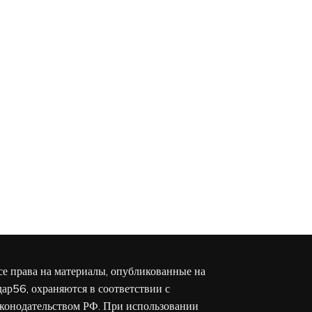
се права на материалы, опубликованные на
дар56, охраняются в соответствии с
аконодательством РФ. При использовании