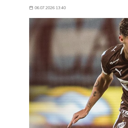
06.07.2026 13:40