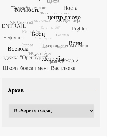
Архив
Архив