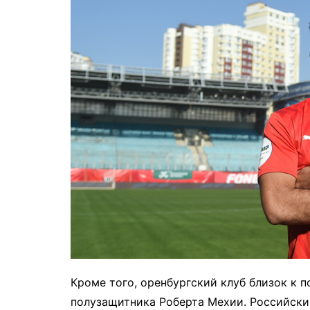
Кроме того, оренбургский клуб близок к 
полузащитника Роберта Мехии. Российски