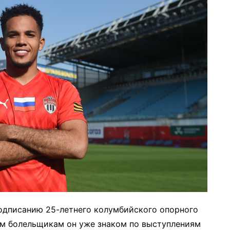
подписанию 25-летнего колумбийского опорного
м болельщикам он уже знаком по выступлениям