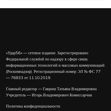
«Удар56» — сетевое издание. Зарегистрировано
Федеральной службой по надзору в сфере связи,
информационных технологий и массовых коммуникаций
(Роскомнадзор). Регистрационный номер: ЭЛ № ФС 77
— 76833 от 11.10.2019.
Главный редактор — Гавриш Татьяна Владимировна
Учредитель — Игорь Владимирович Комиссарчик
Политика конфиденциальности