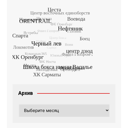
Архив
Архив