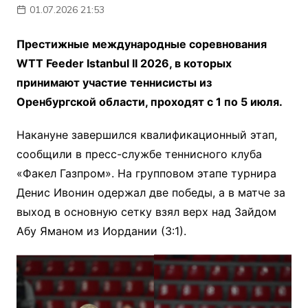
01.07.2026 21:53
Престижные международные соревнования
WTT Feeder Istanbul II 2026, в которых
принимают участие теннисисты из
Оренбургской области, проходят с 1 по 5 июля.
Накануне завершился квалификационный этап,
сообщили в пресс-службе теннисного клуба
«Факел Газпром». На групповом этапе турнира
Денис Ивонин одержал две победы, а в матче за
выход в основную сетку взял верх над Зайдом
Абу Яманом из Иордании (3:1).