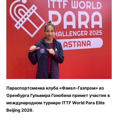
Параспортсменка клуба «Факел-Газпром» из
Оренбурга Гульмира Гонобина примет участие в
международном турнире ITTF World Para Elite
Beijing 2026.