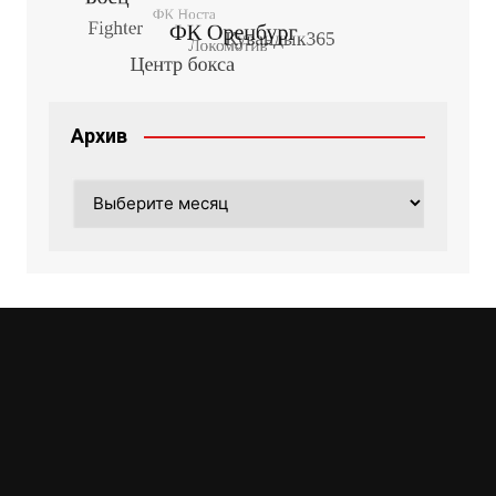
Архив
Архив