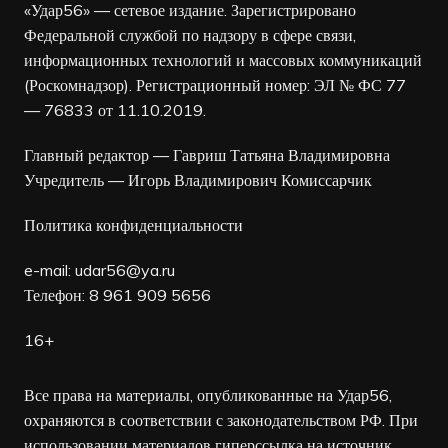
«Удар56» — сетевое издание. Зарегистрировано
Федеральной службой по надзору в сфере связи,
информационных технологий и массовых коммуникаций
(Роскомнадзор). Регистрационный номер: ЭЛ № ФС 77
— 76833 от 11.10.2019.
Главный редактор — Гавриш Татьяна Владимировна
Учредитель — Игорь Владимирович Комиссарчик
Политика конфиденциальности
e-mail:
udar56@ya.ru
Телефон: 8 961 909 5656
16+
Все права на материалы, опубликованные на Удар56,
охраняются в соответствии с законодательством РФ. При
использовании материалов гиперссылка на источник