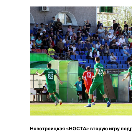
Новотроицкая «НОСТА» вторую игру подр