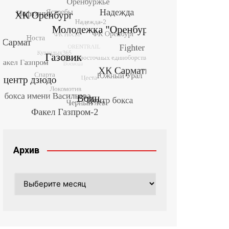
Архив
Архив