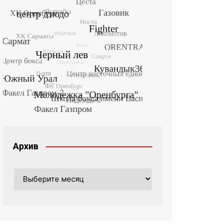
Архив
Архив