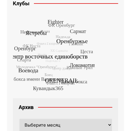
Клубы
Архив
Архив