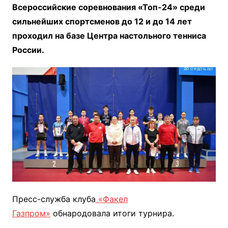
Всероссийские соревнования «Топ-24» среди
сильнейших спортсменов до 12 и до 14 лет
проходил на базе Центра настольного тенниса
России.
Пресс-служба клуба
«Факел
Газпром»
обнародовала итоги турнира.