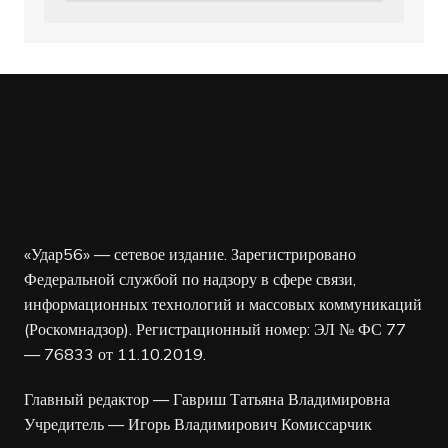
«Удар56» — сетевое издание. Зарегистрировано
Федеральной службой по надзору в сфере связи,
информационных технологий и массовых коммуникаций
(Роскомнадзор). Регистрационный номер: ЭЛ № ФС 77
— 76833 от 11.10.2019.
Главный редактор — Гавриш Татьяна Владимировна
Учредитель — Игорь Владимирович Комиссарчик