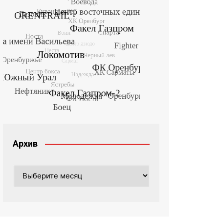
Архив
Архив