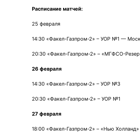
Расписание матчей:
25 февраля
14:30 «Факел-Газпром-2» – УОР №1 — Мос
20:30 «Факел-Газпром-2» – «МГФСО-Резер
26 февраля
14:30 «Факел-Газпром-2» – УОР №3
20:30 «Факел-Газпром-2» – УОР №1
27 февраля
18:00 «Факел-Газпром-2» – «Нью Холланд»