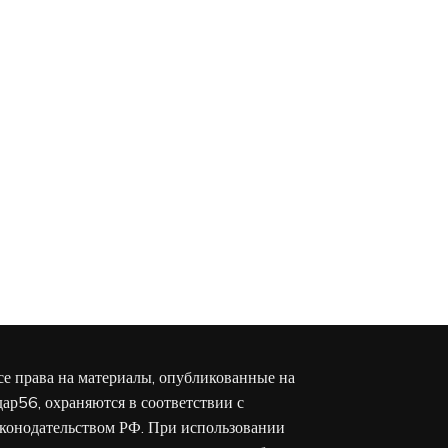
се права на материалы, опубликованные на
дар56, охраняются в соответствии с
аконодательством РФ. При использовании