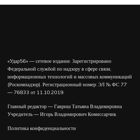
«Удар56» — сетевое издание. Зарегистрировано
Федеральной службой по надзору в сфере связи,
информационных технологий и массовых коммуникаций
(Роскомнадзор). Регистрационный номер: ЭЛ № ФС 77
— 76833 от 11.10.2019.
Главный редактор — Гавриш Татьяна Владимировна
Учредитель — Игорь Владимирович Комиссарчик
Политика конфиденциальности