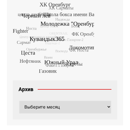
Архив
Архив