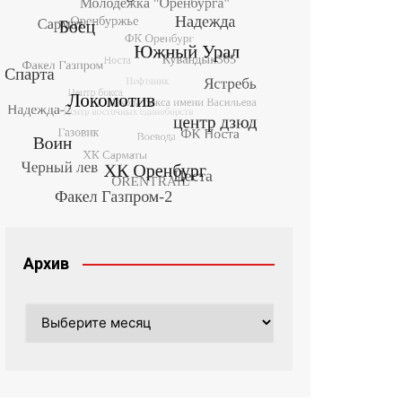
Архив
Архив