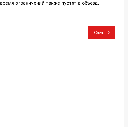
время ограничений также пустят в объезд,
След.