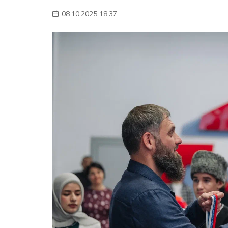
08.10.2025 18:37