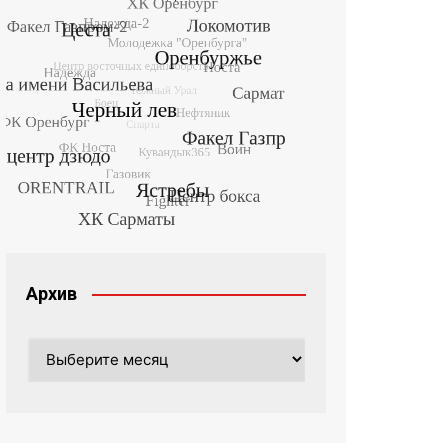
Архив
Архив