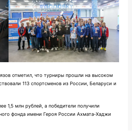
язов отметил, что турниры прошли на высоком
аствовали 113 спортсменов из России, Беларуси и
ее 1,5 млн рублей, а победители получили
ного фонда имени Героя России Ахмата‑Хаджи