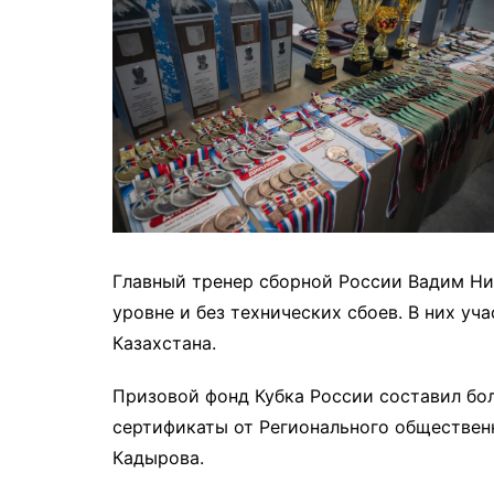
Главный тренер сборной России Вадим Ни
уровне и без технических сбоев. В них уч
Казахстана.
Призовой фонд Кубка России составил бол
сертификаты от Регионального обществен
Кадырова.