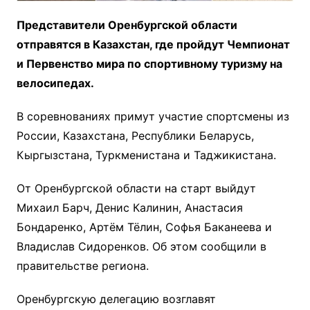
Представители Оренбургской области
отправятся в Казахстан, где пройдут Чемпионат
и Первенство мира по спортивному туризму на
велосипедах.
В соревнованиях примут участие спортсмены из
России, Казахстана, Республики Беларусь,
Кыргызстана, Туркменистана и Таджикистана.
От Оренбургской области на старт выйдут
Михаил Барч, Денис Калинин, Анастасия
Бондаренко, Артём Тёлин, Софья Баканеева и
Владислав Сидоренков. Об этом сообщили в
правительстве региона.
Оренбургскую делегацию возглавят