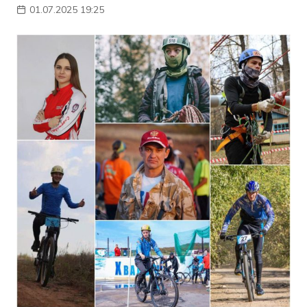
01.07.2025 19:25