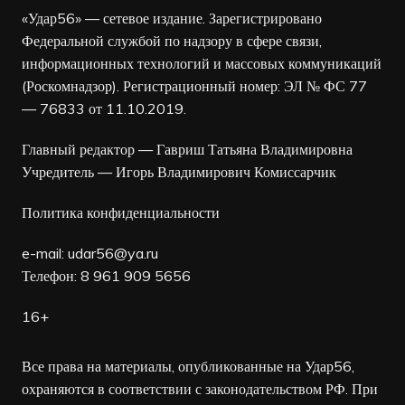
«Удар56» — сетевое издание. Зарегистрировано
Федеральной службой по надзору в сфере связи,
информационных технологий и массовых коммуникаций
(Роскомнадзор). Регистрационный номер: ЭЛ № ФС 77
— 76833 от 11.10.2019.
Главный редактор — Гавриш Татьяна Владимировна
Учредитель — Игорь Владимирович Комиссарчик
Политика конфиденциальности
e-mail:
udar56@ya.ru
Телефон: 8 961 909 5656
16+
Все права на материалы, опубликованные на Удар56,
охраняются в соответствии с законодательством РФ. При