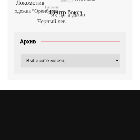
Архив
Архив