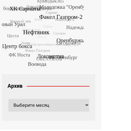
Архив
Архив