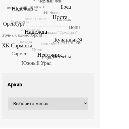
Архив
Архив