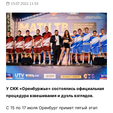
15.07.2022 11:53
У СКК «Оренбуржье» состоялись официальная
процедура взвешивания и дуэль взглядов.
С 15 по 17 июля Оренбург примет пятый этап