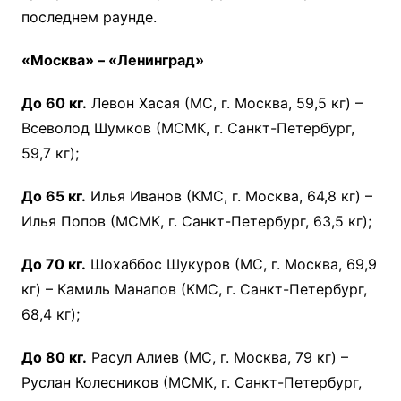
последнем раунде.
«Москва» – «Ленинград»
До 60 кг.
Левон Хасая (МС, г. Москва, 59,5 кг) –
Всеволод Шумков (МСМК, г. Санкт-Петербург,
59,7 кг);
До 65 кг.
Илья Иванов (КМС, г. Москва, 64,8 кг) –
Илья Попов (МСМК, г. Санкт-Петербург, 63,5 кг);
До 70 кг.
Шохаббос Шукуров (МС, г. Москва, 69,9
кг) – Камиль Манапов (КМС, г. Санкт-Петербург,
68,4 кг);
До 80 кг.
Расул Алиев (МС, г. Москва, 79 кг) –
Руслан Колесников (МСМК, г. Санкт-Петербург,