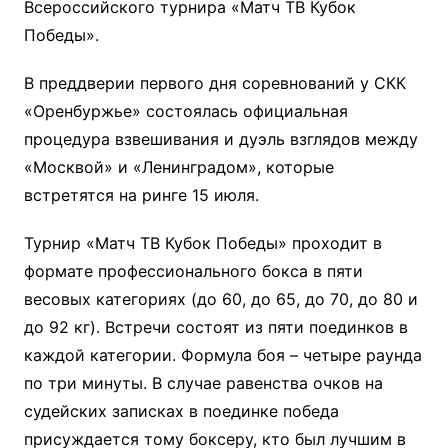
Всероссийского турнира «Матч ТВ Кубок
Победы».
В преддверии первого дня соревнований у СКК
«Оренбуржье» состоялась официальная
процедура взвешивания и дуэль взглядов между
«Москвой» и «Ленинградом», которые
встретятся на ринге 15 июля.
Турнир «Матч ТВ Кубок Победы» проходит в
формате профессионального бокса в пяти
весовых категориях (до 60, до 65, до 70, до 80 и
до 92 кг). Встречи состоят из пяти поединков в
каждой категории. Формула боя – четыре раунда
по три минуты. В случае равенства очков на
судейских записках в поединке победа
присуждается тому боксеру, кто был лучшим в