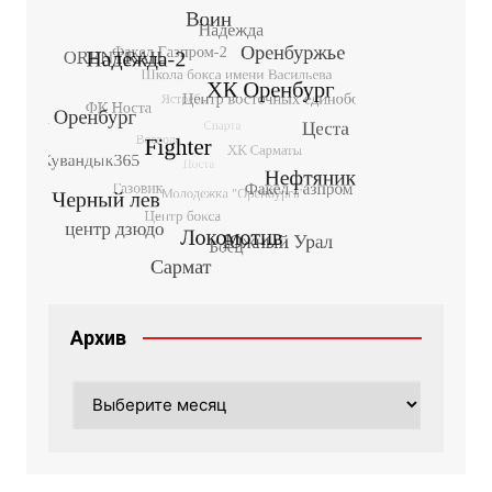
Архив
Архив