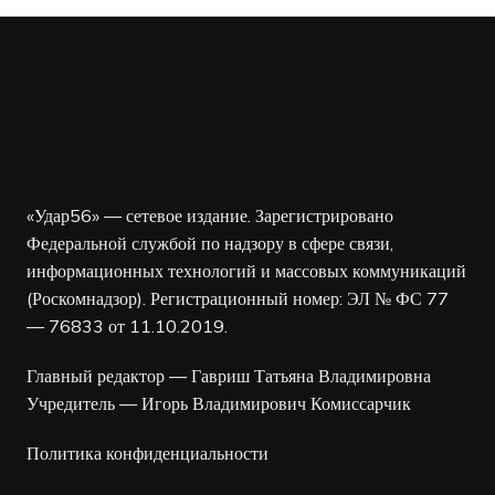
«Удар56» — сетевое издание. Зарегистрировано
Федеральной службой по надзору в сфере связи,
информационных технологий и массовых коммуникаций
(Роскомнадзор). Регистрационный номер: ЭЛ № ФС 77
— 76833 от 11.10.2019.
Главный редактор — Гавриш Татьяна Владимировна
Учредитель — Игорь Владимирович Комиссарчик
Политика конфиденциальности