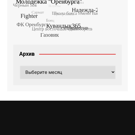
Архив
Архив