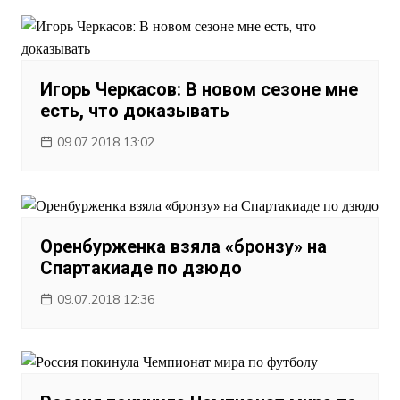
Игорь Черкасов: В новом сезоне мне
есть, что доказывать
09.07.2018 13:02
Оренбурженка взяла «бронзу» на
Спартакиаде по дзюдо
09.07.2018 12:36