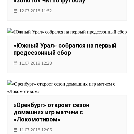
«золото» ЧМ по футболу
12.07.2018 11:52
«Южный Урал» собрался на первый
предсезонный сбор
11.07.2018 12:28
«Оренбург» откроет сезон
домашних игр матчем с
«Локомотивом»
11.07.2018 12:05