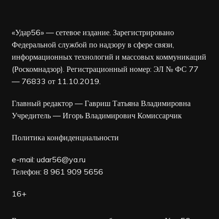
«Удар56» — сетевое издание. Зарегистрировано
Федеральной службой по надзору в сфере связи,
информационных технологий и массовых коммуникаций
(Роскомнадзор). Регистрационный номер: ЭЛ № ФС 77
— 76833 от 11.10.2019.
Главный редактор — Гавриш Татьяна Владимировна
Учредитель — Игорь Владимирович Комиссарчик
Политика конфиденциальности
e-mail:
udar56@ya.ru
Телефон: 8 961 909 5656
16+