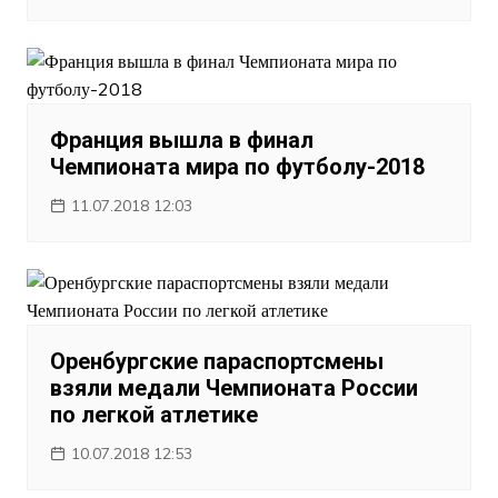
Франция вышла в финал
Чемпионата мира по футболу-2018
11.07.2018 12:03
Оренбургские параспортсмены
взяли медали Чемпионата России
по легкой атлетике
10.07.2018 12:53